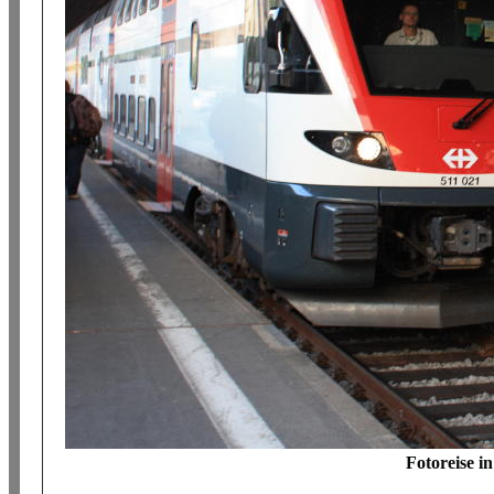
Fotoreise i