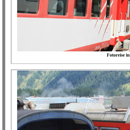
Fotoreise i