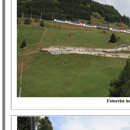
Fotoreise i