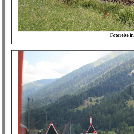
Fotoreise i