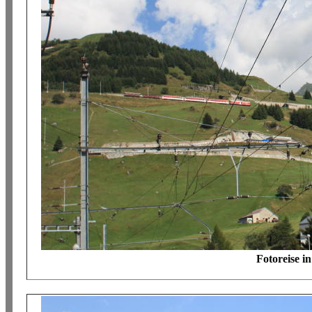
Fotoreise i