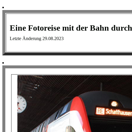
Eine Fotoreise mit der Bahn durch
Letzte Änderung 29.08.2023