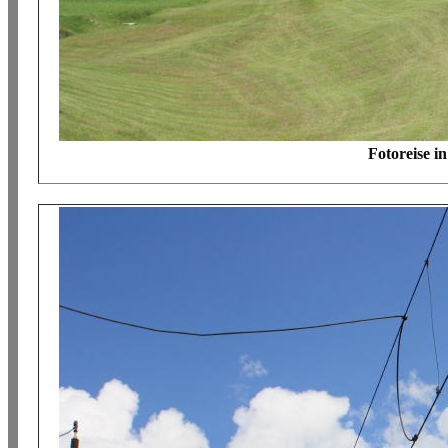
Fotoreise i