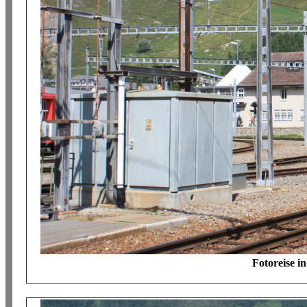
Fotoreise i