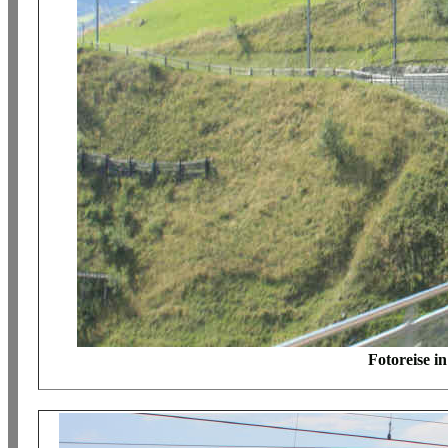
Fotoreise i