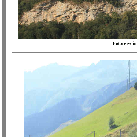
Fotoreise i