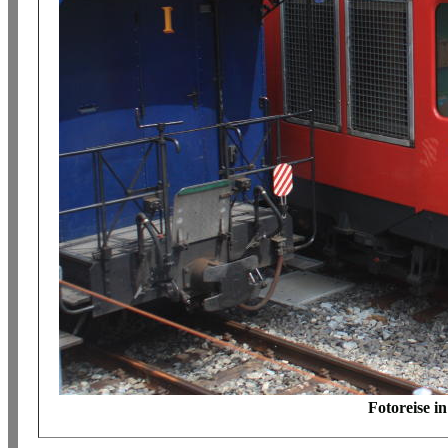
Fotoreise i