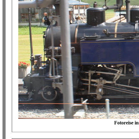
Fotoreise i