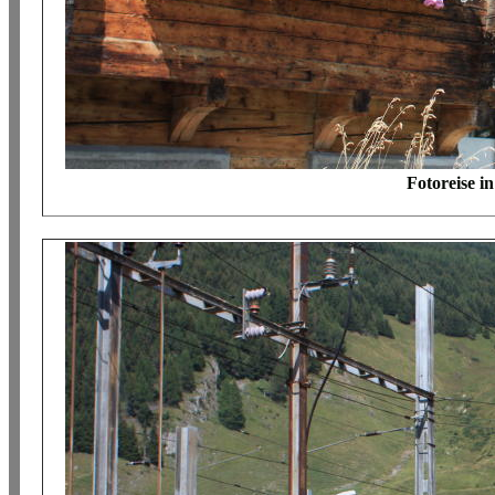
Fotoreise i