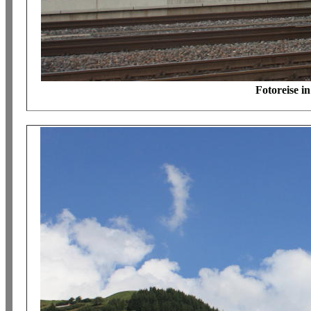
Fotoreise i