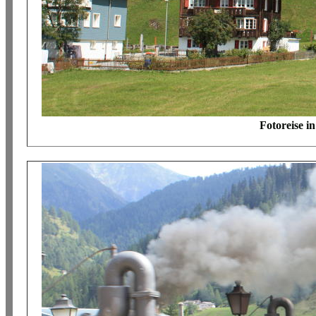
Fotoreise i