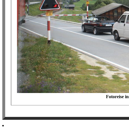
Fotoreise i